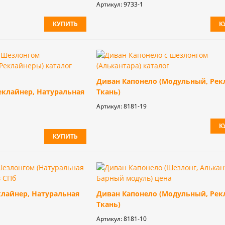
Артикул:
9733-1
КУПИТЬ
К
Диван Капонело (Модульный, Рек
еклайнер, Натуральная
Ткань)
Артикул:
8181-19
К
КУПИТЬ
клайнер, Натуральная
Диван Капонело (Модульный, Рек
Ткань)
Артикул:
8181-10