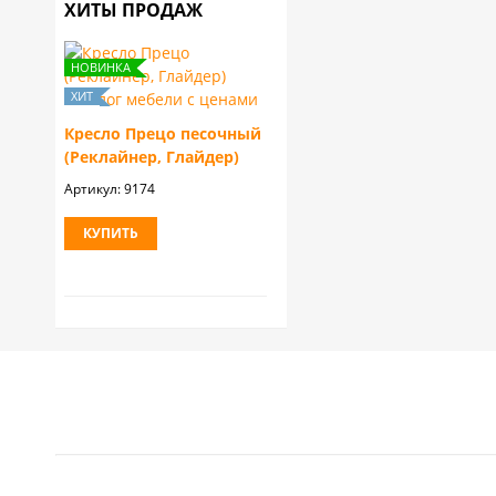
ХИТЫ ПРОДАЖ
Кресло Прецо песочный
(Реклайнер, Глайдер)
Артикул:
9174
КУПИТЬ