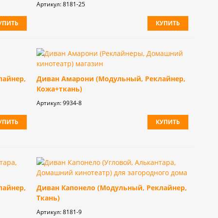
Артикул:
8181-25
УПИТЬ
КУПИТЬ
лайнер,
Диван Амарони (Модульный, Реклайнер,
Кожа+ткань)
Артикул:
9934-8
УПИТЬ
КУПИТЬ
лайнер,
Диван Капонело (Модульный, Реклайнер,
Ткань)
Артикул:
8181-9