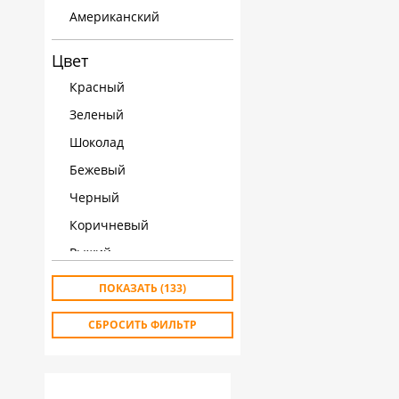
Американский
Цвет
Красный
Зеленый
Шоколад
Бежевый
Черный
Коричневый
Рыжий
Белый
ПОКАЗАТЬ
(133)
Серый
СБРОСИТЬ ФИЛЬТР
Светлые