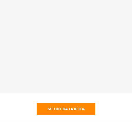
МЕНЮ КАТАЛОГА