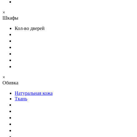
×
Шкафы
Кол-во дверей
×
Обивка
Натуральная кожа
Ткань