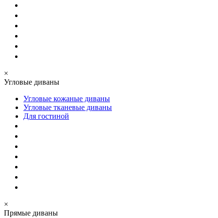
×
Угловые диваны
Угловые кожаные диваны
Угловые тканевые диваны
Для гостиной
×
Прямые диваны