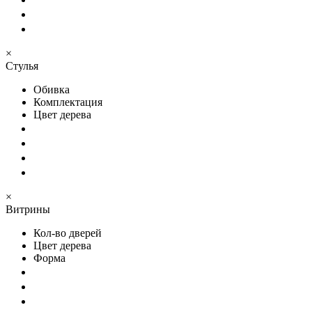
×
Стулья
Обивка
Комплектация
Цвет дерева
×
Витрины
Кол-во дверей
Цвет дерева
Форма