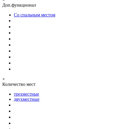
Доп.функционал
Со спальным местом
×
Количество мест
трехместные
двухместные