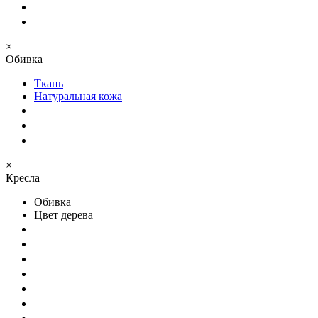
×
Обивка
Ткань
Натуральная кожа
×
Кресла
Обивка
Цвет дерева