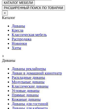
КАТАЛОГ
МЕБЕЛИ
РАСШИРЕННЫЙ ПОИСК ПО ТОВАРАМ
×
Каталог
Диваны
Кресла
Классическая мебель
Распродажа
Новинки
Хиты
×
Диваны
Диваны реклайнеры
Диван в домашний кинотеатр
Раскладные диваны
Модульные диваны
Классические диваны
Угловые диваны
Прямые диваны
Кожаные диваны
Диваны для гостиной
Диваны для кабинета