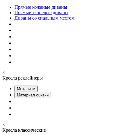
Прямые кожаные диваны
Прямые тканевые диваны
Диваны со спальным местом
×
Кресла реклайнеры
Механизм
Материал обивки
×
Кресла классические