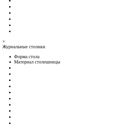
×
Журнальные столики
Форма стола
Материал столешницы