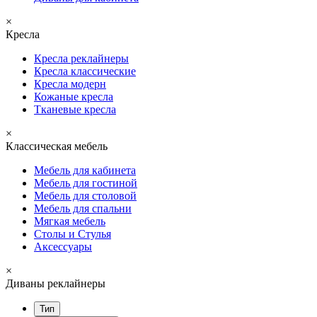
×
Кресла
Кресла реклайнеры
Кресла классические
Кресла модерн
Кожаные кресла
Тканевые кресла
×
Классическая мебель
Мебель для кабинета
Мебель для гостиной
Мебель для столовой
Мебель для спальни
Мягкая мебель
Столы и Стулья
Аксессуары
×
Диваны реклайнеры
Тип