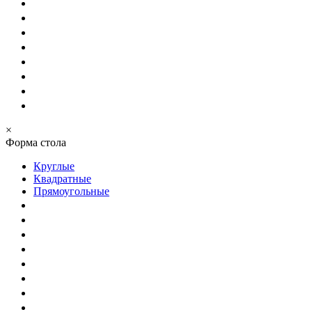
×
Форма стола
Круглые
Квадратные
Прямоугольные