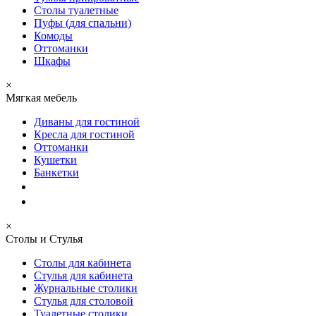
Столы туалетные
Пуфы (для спальни)
Комоды
Оттоманки
Шкафы
×
Мягкая мебель
Диваны для гостиной
Кресла для гостиной
Оттоманки
Кушетки
Банкетки
×
Столы и Стулья
Столы для кабинета
Стулья для кабинета
Журнальные столики
Стулья для столовой
Туалетные столики