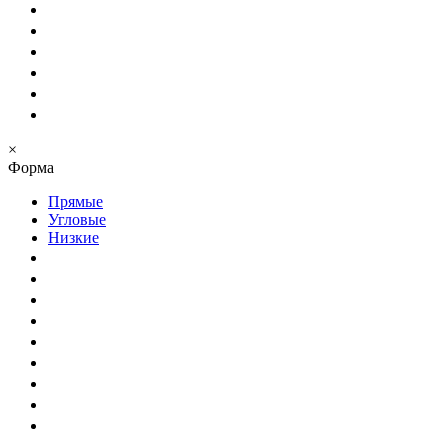
×
Форма
Прямые
Угловые
Низкие