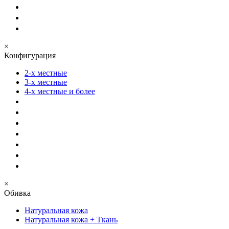
×
Конфигурация
2-х местные
3-х местные
4-х местные и более
×
Обивка
Натуральная кожа
Натуральная кожа + Ткань