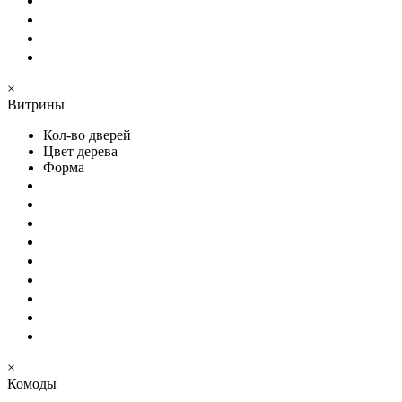
×
Витрины
Кол-во дверей
Цвет дерева
Форма
×
Комоды