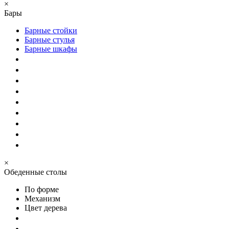
×
Бары
Барные стойки
Барные стулья
Барные шкафы
×
Обеденные столы
По форме
Механизм
Цвет дерева