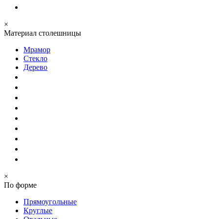
×
Материал столешницы
Мрамор
Стекло
Дерево
×
По форме
Прямоугольные
Круглые