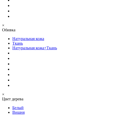
×
Обивка
Натуральная кожа
Ткань
Натуральная кожа+Ткань
×
Цвет дерева
Белый
Вишня