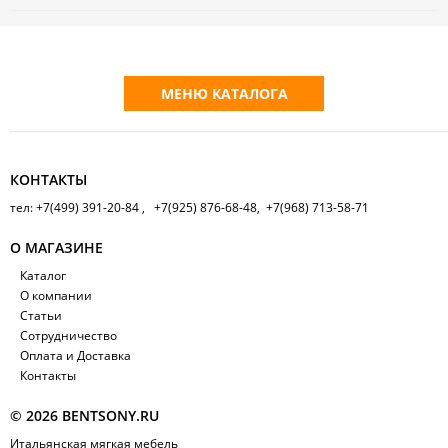
МЕНЮ КАТАЛОГА
КОНТАКТЫ
тел: +7(499) 391-20-84 , +7(925) 876-68-48, +7(968) 713-58-71
О МАГАЗИНЕ
Каталог
О компании
Статьи
Сотрудничество
Оплата и Доставка
Контакты
© 2026 BENTSONY.RU
Итальянская мягкая мебель