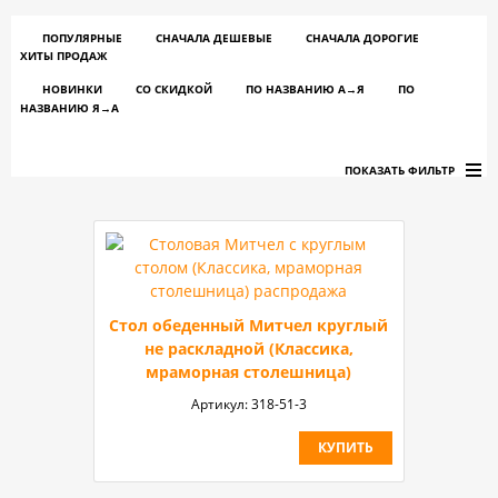
ПОПУЛЯРНЫЕ
СНАЧАЛА ДЕШЕВЫЕ
СНАЧАЛА ДОРОГИЕ
ХИТЫ ПРОДАЖ
НОВИНКИ
СО СКИДКОЙ
ПО НАЗВАНИЮ A→Я
ПО
НАЗВАНИЮ Я→А
ПОКАЗАТЬ ФИЛЬТР
Стол обеденный Митчел круглый
не раскладной (Классика,
мраморная столешница)
Артикул:
318-51-3
КУПИТЬ