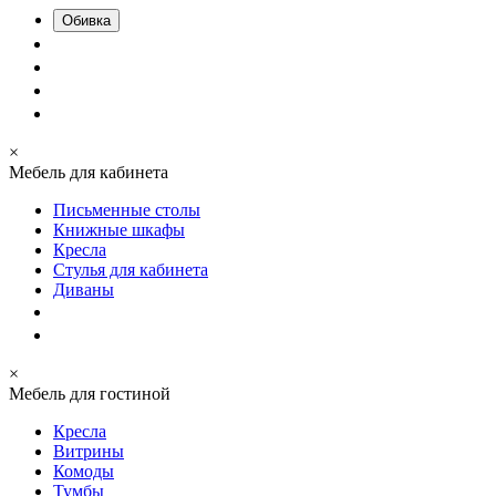
Обивка
×
Мебель для кабинета
Письменные столы
Книжные шкафы
Кресла
Стулья для кабинета
Диваны
×
Мебель для гостиной
Кресла
Витрины
Комоды
Тумбы