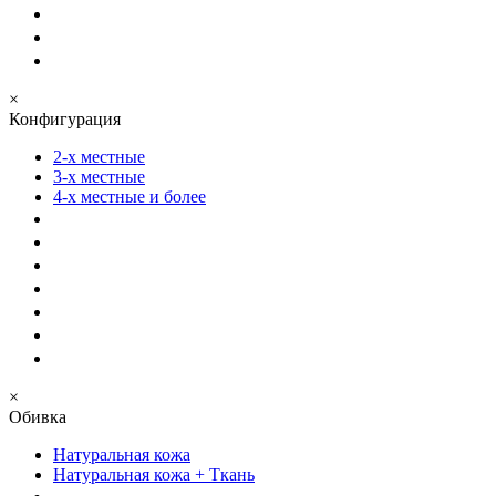
×
Конфигурация
2-х местные
3-х местные
4-х местные и более
×
Обивка
Натуральная кожа
Натуральная кожа + Ткань