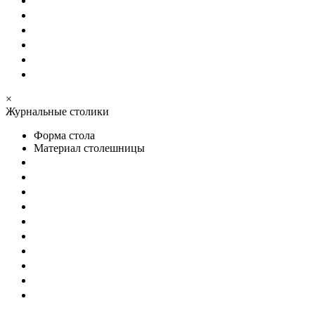
×
Журнальные столики
Форма стола
Материал столешницы