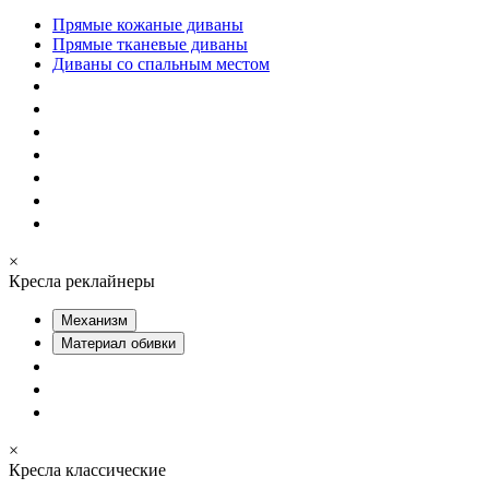
Прямые кожаные диваны
Прямые тканевые диваны
Диваны со спальным местом
×
Кресла реклайнеры
Механизм
Материал обивки
×
Кресла классические