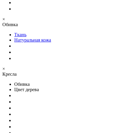
×
Обивка
Ткань
Натуральная кожа
×
Кресла
Обивка
Цвет дерева