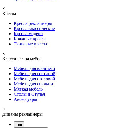
×
Кресла
Кресла реклайнеры
Кресла классические
Кресла модерн
Кожаные кресла
Тканевые кресла
×
Классическая мебель
Мебель для кабинета
Мебель для гостиной
Мебель для столовой
Мебель для спальни
Мягкая мебель
Столы и Стулья
Аксессуары
×
Диваны реклайнеры
Тип