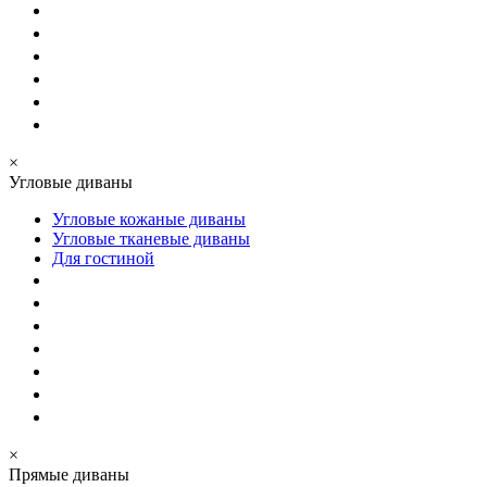
×
Угловые диваны
Угловые кожаные диваны
Угловые тканевые диваны
Для гостиной
×
Прямые диваны