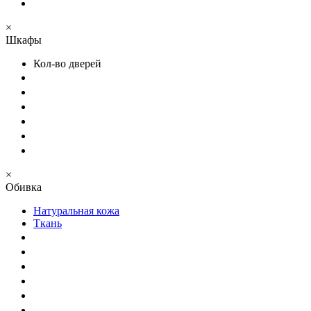
×
Шкафы
Кол-во дверей
×
Обивка
Натуральная кожа
Ткань