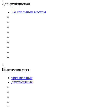
Доп.функционал
Со спальным местом
×
Количество мест
трехместные
двухместные