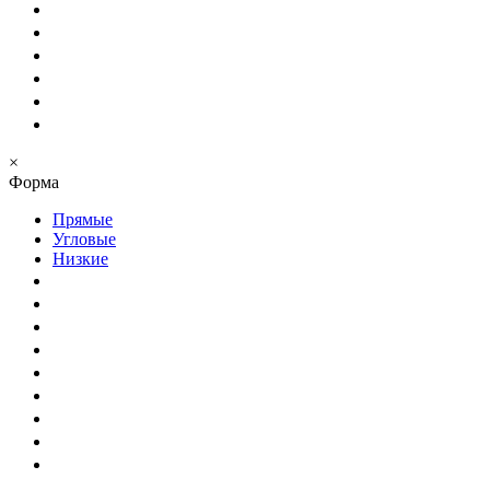
×
Форма
Прямые
Угловые
Низкие