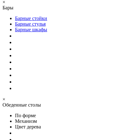
×
Бары
Барные стойки
Барные стулья
Барные шкафы
×
Обеденные столы
По форме
Механизм
Цвет дерева