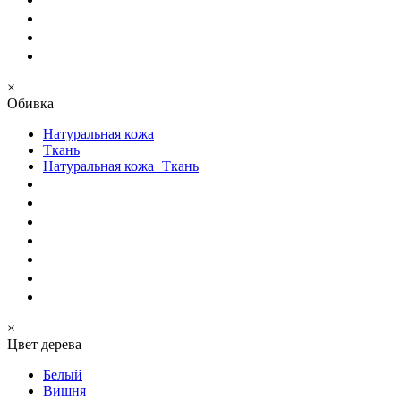
×
Обивка
Натуральная кожа
Ткань
Натуральная кожа+Ткань
×
Цвет дерева
Белый
Вишня