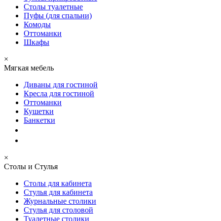
Столы туалетные
Пуфы (для спальни)
Комоды
Оттоманки
Шкафы
×
Мягкая мебель
Диваны для гостиной
Кресла для гостиной
Оттоманки
Кушетки
Банкетки
×
Столы и Стулья
Столы для кабинета
Стулья для кабинета
Журнальные столики
Стулья для столовой
Туалетные столики