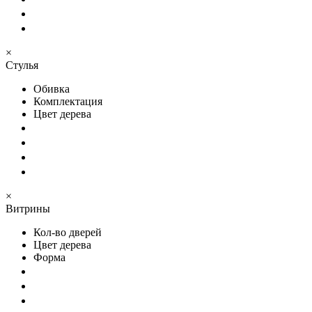
×
Стулья
Обивка
Комплектация
Цвет дерева
×
Витрины
Кол-во дверей
Цвет дерева
Форма