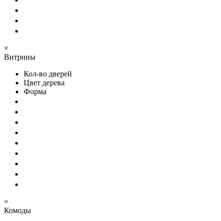
×
Витрины
Кол-во дверей
Цвет дерева
Форма
×
Комоды