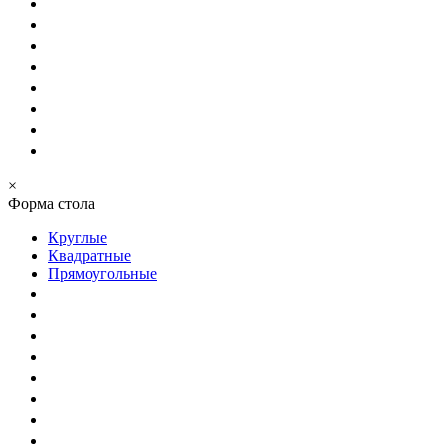
×
Форма стола
Круглые
Квадратные
Прямоугольные