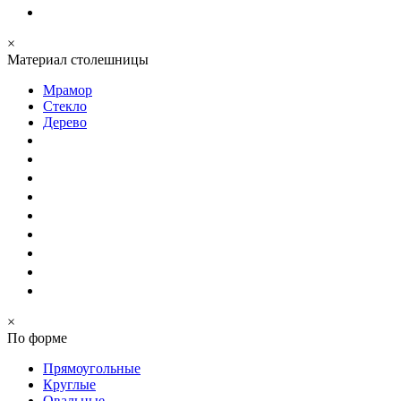
×
Материал столешницы
Мрамор
Стекло
Дерево
×
По форме
Прямоугольные
Круглые
Овальные