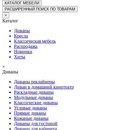
КАТАЛОГ
МЕБЕЛИ
РАСШИРЕННЫЙ ПОИСК ПО ТОВАРАМ
×
Каталог
Диваны
Кресла
Классическая мебель
Распродажа
Новинки
Хиты
×
Диваны
Диваны реклайнеры
Диван в домашний кинотеатр
Раскладные диваны
Модульные диваны
Классические диваны
Угловые диваны
Прямые диваны
Кожаные диваны
Диваны для гостиной
Диваны для кабинета