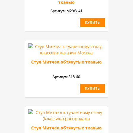
тканью
Артикул:
M29W-41
КУПИТЬ
Стул Митчел обтянутые тканью
Артикул:
318-40
КУПИТЬ
Стул Митчел обтянутые тканью