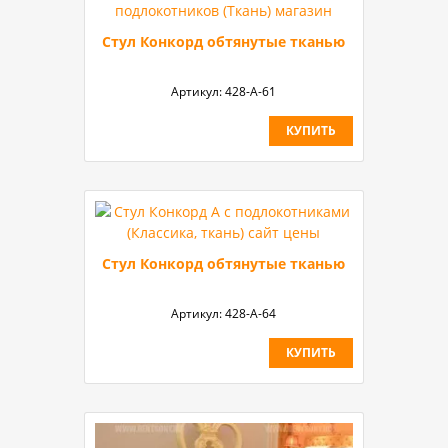
Стул Конкорд обтянутые тканью
Артикул:
428-А-61
КУПИТЬ
Стул Конкорд обтянутые тканью
Артикул:
428-А-64
КУПИТЬ