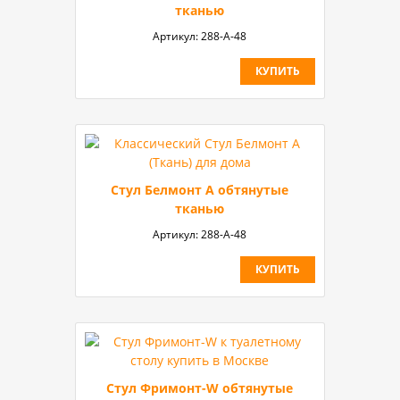
тканью
Артикул:
288-А-48
КУПИТЬ
Стул Белмонт А обтянутые
тканью
Артикул:
288-А-48
КУПИТЬ
Стул Фримонт-W обтянутые