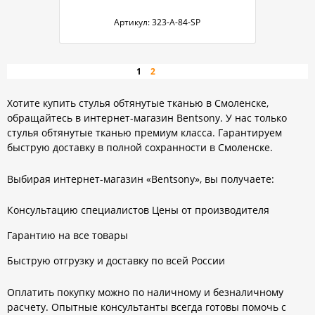
Артикул:
323-А-84-SP
»
1
2
Хотите купить стулья обтянутые тканью в Смоленске,
обращайтесь в интернет-магазин Bentsony. У нас только
стулья обтянутые тканью премиум класса. Гарантируем
быструю доставку в полной сохранности в Смоленске.
Выбирая интернет-магазин «Bentsony», вы получаете:
Консультацию специалистов Цены от производителя
Гарантию на все товары
Быструю отгрузку и доставку по всей России
Оплатить покупку можно по наличному и безналичному
расчету. Опытные консультанты всегда готовы помочь с