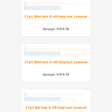
Стул Митчел А обтянутые тканью
Артикул:
318-А-58
Стул Митчел А обтянутые тканью
Артикул:
318-А-54
Стул Вагнер А обтянутые тканью