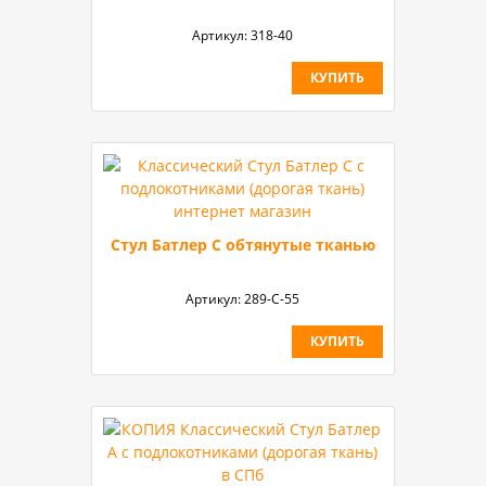
Артикул:
318-40
КУПИТЬ
Стул Батлер С обтянутые тканью
Артикул:
289-С-55
КУПИТЬ