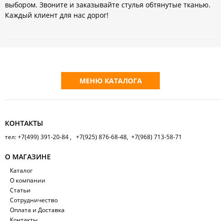
выбором. Звоните и заказывайте стулья обтянутые тканью.
Каждый клиент для нас дорог!
МЕНЮ КАТАЛОГА
КОНТАКТЫ
тел: +7(499) 391-20-84 , +7(925) 876-68-48, +7(968) 713-58-71
О МАГАЗИНЕ
Каталог
О компании
Статьи
Сотрудничество
Оплата и Доставка
Контакты