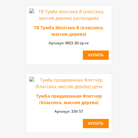
ТВ Тумба Монтана B (классика,
массив дерева)
Артикул:
M03-30-sp-nc
КУПИТЬ
Тумба придиванная Флетчер
(Классика, массив дерева)
Артикул:
336-57
КУПИТЬ