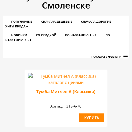
Смоленске
ПОПУЛЯРНЫЕ
СНАЧАЛА ДЕШЕВЫЕ
СНАЧАЛА ДОРОГИЕ
ХИТЫ ПРОДАЖ
НОВИНКИ
СО СКИДКОЙ
ПО НАЗВАНИЮ A→Я
ПО
НАЗВАНИЮ Я→А
ПОКАЗАТЬ ФИЛЬТР
Тумба Митчел А (Классика)
Артикул:
318-A-76
КУПИТЬ