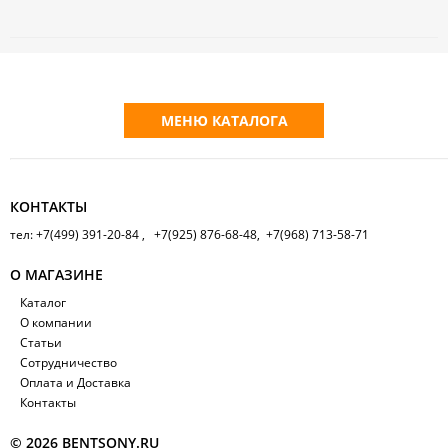
МЕНЮ КАТАЛОГА
КОНТАКТЫ
тел: +7(499) 391-20-84 , +7(925) 876-68-48, +7(968) 713-58-71
О МАГАЗИНЕ
Каталог
О компании
Статьи
Сотрудничество
Оплата и Доставка
Контакты
© 2026 BENTSONY.RU