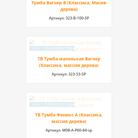
Тумба Вагнер В (Классика, Масив
дерева)
Артикул:
323-В-100-SP
ТВ Тумба маленькая Вагнер
(Классика, массив дерева)
Артикул:
323-53-SP
ТВ Тумба Феникс А (Классика,
массив дерева)
Артикул:
М08-А-P60-84-sp