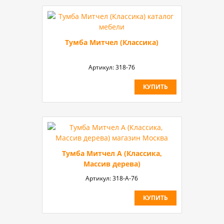
Тумба Митчел (Классика)
Артикул:
318-76
КУПИТЬ
Тумба Митчел А (Классика,
Массив дерева)
Артикул:
318-А-76
КУПИТЬ