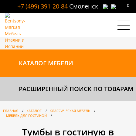
+7 (499) 391-20-84
Смоленск
0
КАТАЛОГ
МЕБЕЛИ
РАСШИРЕННЫЙ ПОИСК ПО ТОВАРАМ
ГЛАВНАЯ
/
КАТАЛОГ
/
КЛАССИЧЕСКАЯ МЕБЕЛЬ
/
МЕБЕЛЬ ДЛЯ ГОСТИНОЙ
/
Тумбы в гостиную в