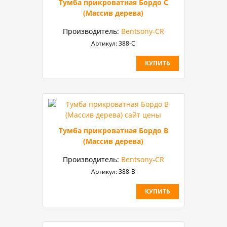
Тумба прикроватная Бордо C
(Массив дерева)
Производитель:
Bentsony-CR
Артикул:
388-C
КУПИТЬ
Тумба прикроватная Бордо B
(Массив дерева)
Производитель:
Bentsony-CR
Артикул:
388-B
КУПИТЬ