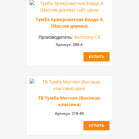
Тумба прикроватная Бордо А
(Массив дерева)
Производитель:
Bentsony-CR
Артикул:
388-А
КУПИТЬ
ТВ Тумба Митчел (Высокая,
классика)
Артикул:
318-49
КУПИТЬ