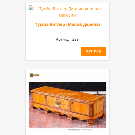
Тумба Батлер (Масив дерева)
Артикул:
289
КУПИТЬ