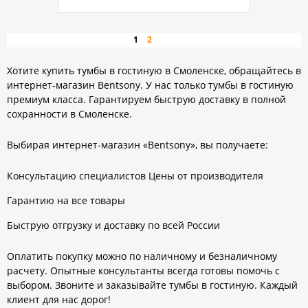
»
1
2
Хотите купить тумбы в гостиную в Смоленске, обращайтесь в
интернет-магазин Bentsony. У нас только тумбы в гостиную
премиум класса. Гарантируем быструю доставку в полной
сохранности в Смоленске.
Выбирая интернет-магазин «Bentsony», вы получаете:
Консультацию специалистов Цены от производителя
Гарантию на все товары
Быструю отгрузку и доставку по всей России
Оплатить покупку можно по наличному и безналичному
расчету. Опытные консультанты всегда готовы помочь с
выбором. Звоните и заказывайте тумбы в гостиную. Каждый
клиент для нас дорог!