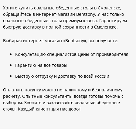
Хотите купить овальные обеденные столы в Смоленске,
обращайтесь в интернет-магазин Bentsony. У нас только
овальные обеденные столы премиум класса. Гарантируем
быструю доставку в полной сохранности в Смоленске.
Выбирая интернет-магазин «Bentsony», вы получаете:
Консультацию специалистов Цены от производителя
Гарантию на все товары
Быструю отгрузку и доставку по всей России
Оплатить покупку можно по наличному и безналичному
расчету. Опытные консультанты всегда готовы помочь с
выбором. Звоните и заказывайте овальные обеденные
столы. Каждый клиент для нас дорог!