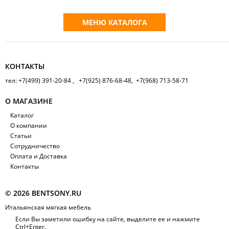
МЕНЮ КАТАЛОГА
КОНТАКТЫ
тел: +7(499) 391-20-84 , +7(925) 876-68-48, +7(968) 713-58-71
О МАГАЗИНЕ
Каталог
О компании
Статьи
Сотрудничество
Оплата и Доставка
Контакты
© 2026 BENTSONY.RU
Итальянская мягкая мебель
Если Вы заметили ошибку на сайте, выделите ее и нажмите
Ctrl+Enter.