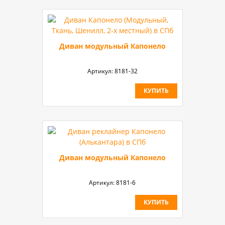
Диван модульный Капонело
Артикул:
8181-32
КУПИТЬ
Диван модульный Капонело
Артикул:
8181-6
КУПИТЬ