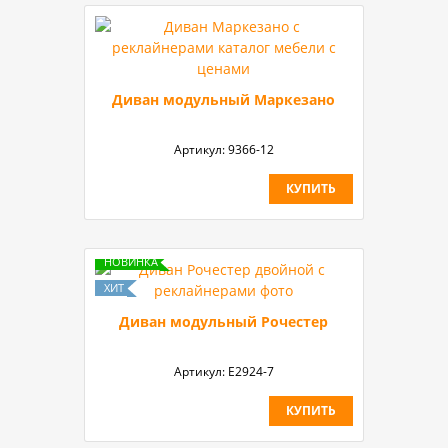
Диван модульный Маркезано
Артикул:
9366-12
КУПИТЬ
Диван модульный Рочестер
Артикул:
Е2924-7
КУПИТЬ