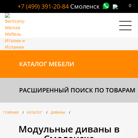
+7 (499) 391-20-84
Смоленск
0
КАТАЛОГ
МЕБЕЛИ
РАСШИРЕННЫЙ ПОИСК ПО ТОВАРАМ
ГЛАВНАЯ
/
КАТАЛОГ
/
ДИВАНЫ
/
Модульные диваны в