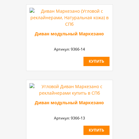
Диван модульный Маркезано
Артикул:
9366-14
КУПИТЬ
Диван модульный Маркезано
Артикул:
9366-13
КУПИТЬ