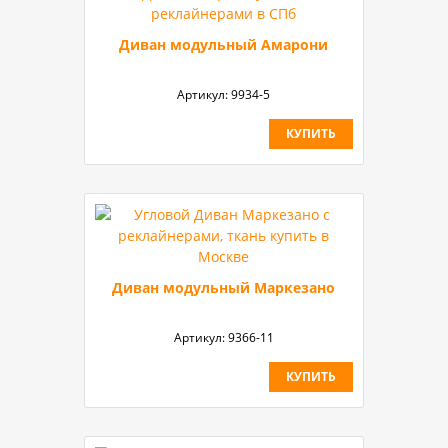
Диван модульный Амарони
Артикул:
9934-5
КУПИТЬ
Диван модульный Маркезано
Артикул:
9366-11
КУПИТЬ