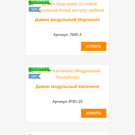
Диван модульный Марчелло
Артикул:
7045-3
КУПИТЬ
Диван модульный Капонело
Артикул:
8181-20
КУПИТЬ