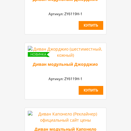
Артикул:
ZY6119H-1
КУПИТЬ
Диван модульный Джорджио
Артикул:
ZY6119H-1
КУПИТЬ
Диван модульный Капонело