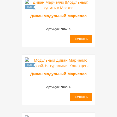
Диван модульный Марчелло
Артикул:
7062-6
КУПИТЬ
Диван модульный Марчелло
Артикул:
7045-4
КУПИТЬ