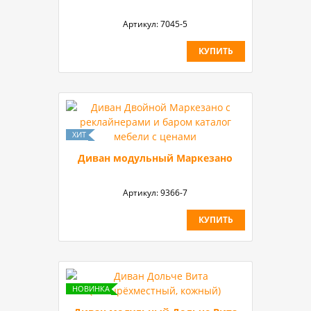
Артикул:
7045-5
КУПИТЬ
Диван модульный Маркезано
Артикул:
9366-7
КУПИТЬ