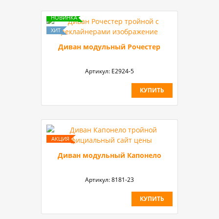
Диван модульный Рочестер
Артикул:
Е2924-5
КУПИТЬ
Диван модульный Капонело
Артикул:
8181-23
КУПИТЬ