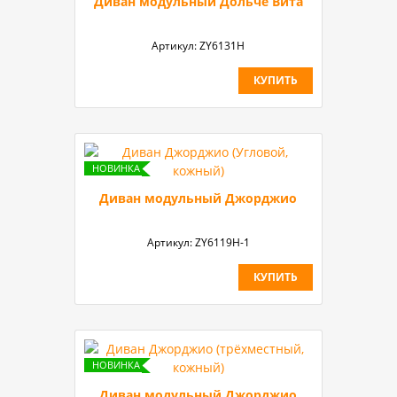
Диван модульный Дольче Вита
Артикул:
ZY6131H
КУПИТЬ
Диван модульный Джорджио
Артикул:
ZY6119H-1
КУПИТЬ
Диван модульный Джорджио