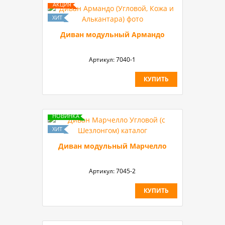
Диван модульный Армандо
Артикул:
7040-1
КУПИТЬ
Диван модульный Марчелло
Артикул:
7045-2
КУПИТЬ