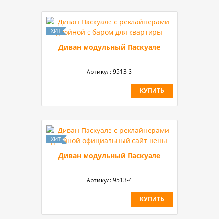
Диван модульный Паскуале
Артикул:
9513-3
КУПИТЬ
Диван модульный Паскуале
Артикул:
9513-4
КУПИТЬ