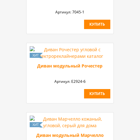
Артикул:
7045-1
КУПИТЬ
Диван модульный Рочестер
Артикул:
Е2924-6
КУПИТЬ
Диван модульный Марчелло