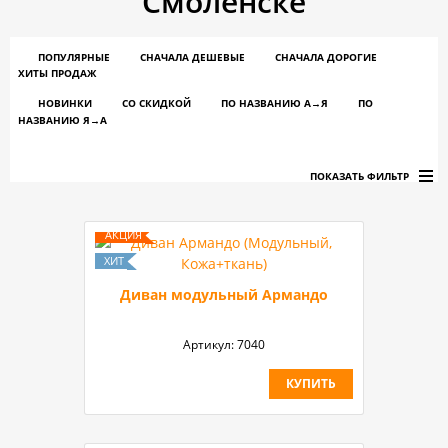
Смоленске
ПОПУЛЯРНЫЕ
СНАЧАЛА ДЕШЕВЫЕ
СНАЧАЛА ДОРОГИЕ
ХИТЫ ПРОДАЖ
НОВИНКИ
СО СКИДКОЙ
ПО НАЗВАНИЮ A→Я
ПО
НАЗВАНИЮ Я→А
ПОКАЗАТЬ ФИЛЬТР
Диван модульный Армандо
Артикул:
7040
КУПИТЬ