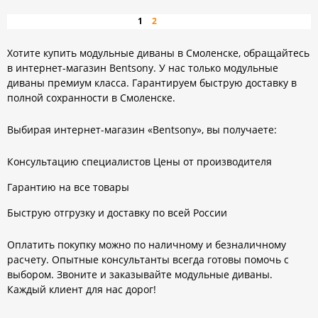
»
1
2
Хотите купить модульные диваны в Смоленске, обращайтесь
в интернет-магазин Bentsony. У нас только модульные
диваны премиум класса. Гарантируем быструю доставку в
полной сохранности в Смоленске.
Выбирая интернет-магазин «Bentsony», вы получаете:
Консультацию специалистов Цены от производителя
Гарантию на все товары
Быструю отгрузку и доставку по всей России
Оплатить покупку можно по наличному и безналичному
расчету. Опытные консультанты всегда готовы помочь с
выбором. Звоните и заказывайте модульные диваны.
Каждый клиент для нас дорог!