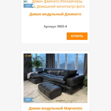
Диван модульный Джинато
Артикул:
9905-4
КУПИТЬ
Диван модульный Марчелло