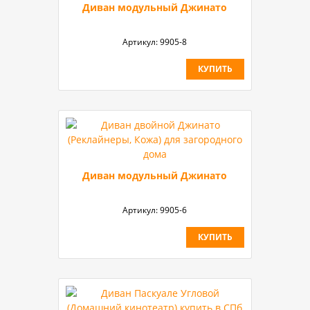
Диван модульный Джинато
Артикул:
9905-8
КУПИТЬ
Диван модульный Джинато
Артикул:
9905-6
КУПИТЬ