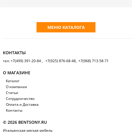
МЕНЮ КАТАЛОГА
КОНТАКТЫ
тел: +7(499) 391-20-84 , +7(925) 876-68-48, +7(968) 713-58-71
О МАГАЗИНЕ
Каталог
О компании
Статьи
Сотрудничество
Оплата и Доставка
Контакты
© 2026 BENTSONY.RU
Итальянская мягкая мебель