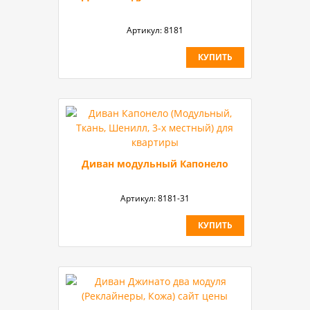
Артикул:
8181
КУПИТЬ
Диван модульный Капонело
Артикул:
8181-31
КУПИТЬ