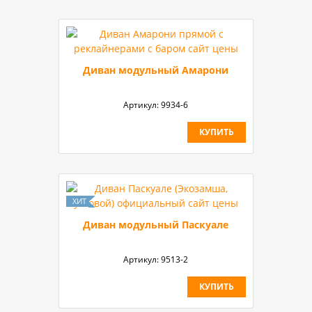
Диван модульный Амарони
Артикул:
9934-6
КУПИТЬ
Диван модульный Паскуале
Артикул:
9513-2
КУПИТЬ