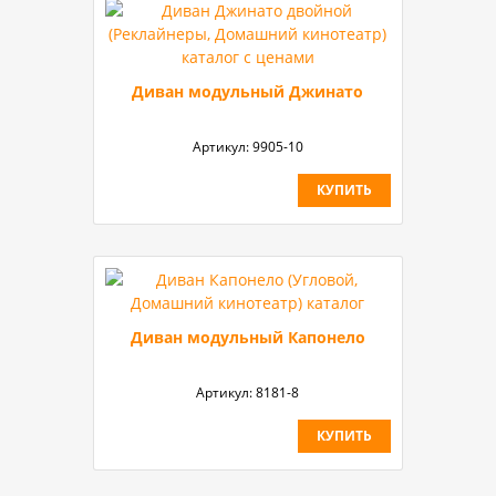
Диван модульный Джинато
Артикул:
9905-10
КУПИТЬ
Диван модульный Капонело
Артикул:
8181-8
КУПИТЬ