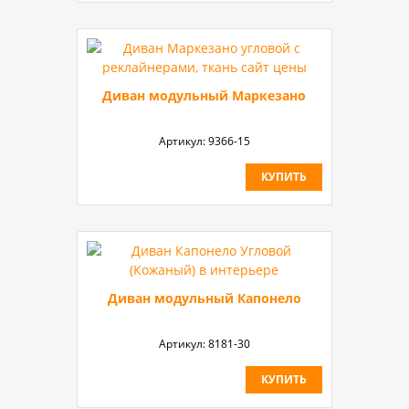
Диван модульный Маркезано
Артикул:
9366-15
КУПИТЬ
Диван модульный Капонело
Артикул:
8181-30
КУПИТЬ