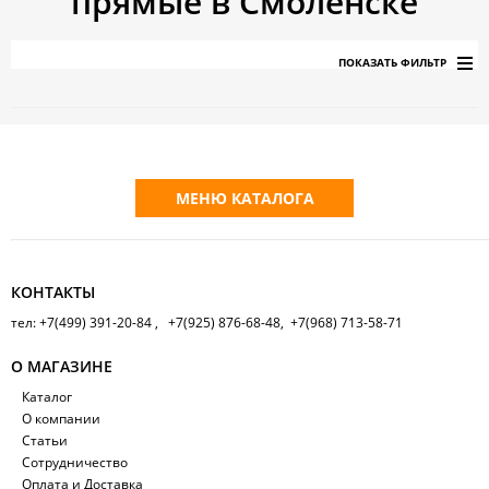
прямые в Смоленске
ПОКАЗАТЬ ФИЛЬТР
МЕНЮ КАТАЛОГА
КОНТАКТЫ
тел: +7(499) 391-20-84 , +7(925) 876-68-48, +7(968) 713-58-71
О МАГАЗИНЕ
Каталог
О компании
Статьи
Сотрудничество
Оплата и Доставка