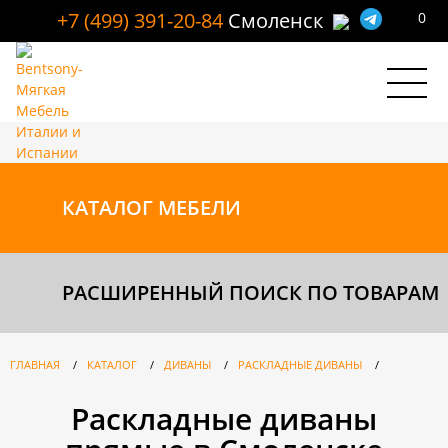
+7 (499) 391-20-84
Смоленск
0
КАТАЛОГ
МЕБЕЛИ
РАСШИРЕННЫЙ ПОИСК ПО ТОВАРАМ
ГЛАВНАЯ
/
КАТАЛОГ
/
ДИВАНЫ
/
РАСКЛАДНЫЕ ДИВАНЫ
/
Раскладные диваны