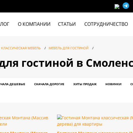
АЛОГ
О КОМПАНИИ
СТАТЬИ
СОТРУДНИЧЕСТВО
КЛАССИЧЕСКАЯ МЕБЕЛЬ
/
МЕБЕЛЬ ДЛЯ ГОСТИНОЙ
/
для гостиной в Смолен
АЧАЛА ДЕШЕВЫЕ
СНАЧАЛА ДОРОГИЕ
ХИТЫ ПРОДАЖ
НОВИНКИ
С