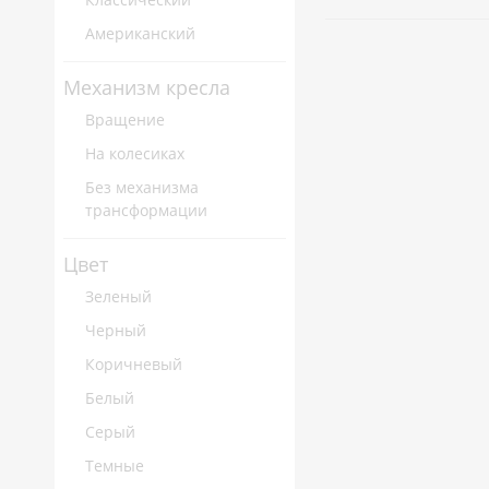
Американский
Механизм кресла
Вращение
На колесиках
Без механизма
трансформации
Цвет
Зеленый
Черный
Коричневый
Белый
Серый
Темные