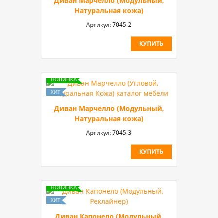
Диван Марчелло (Модульный,
Натуральная кожа)
Артикул:
7045-2
КУПИТЬ
Диван Марчелло (Модульный,
Натуральная кожа)
Артикул:
7045-3
КУПИТЬ
Диван Капонело (Модульный,