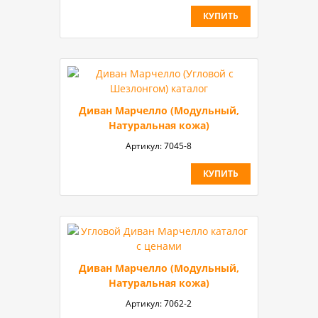
КУПИТЬ
Диван Марчелло (Модульный,
Натуральная кожа)
Артикул:
7045-8
КУПИТЬ
Диван Марчелло (Модульный,
Натуральная кожа)
Артикул:
7062-2