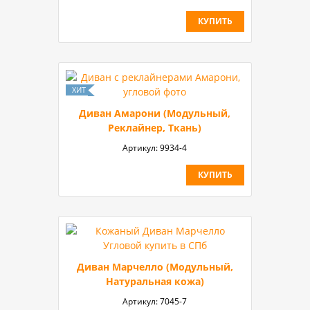
КУПИТЬ
Диван Амарони (Модульный,
Реклайнер, Ткань)
Артикул:
9934-4
КУПИТЬ
Диван Марчелло (Модульный,
Натуральная кожа)
Артикул:
7045-7