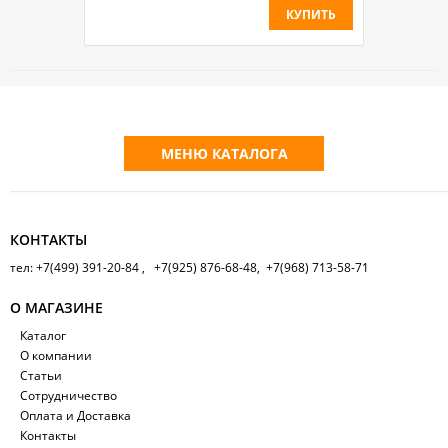
КУПИТЬ
МЕНЮ КАТАЛОГА
КОНТАКТЫ
тел: +7(499) 391-20-84 , +7(925) 876-68-48, +7(968) 713-58-71
О МАГАЗИНЕ
Каталог
О компании
Статьи
Сотрудничество
Оплата и Доставка
Контакты