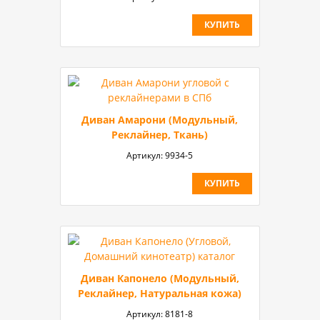
КУПИТЬ
Диван Амарони (Модульный,
Реклайнер, Ткань)
Артикул:
9934-5
КУПИТЬ
Диван Капонело (Модульный,
Реклайнер, Натуральная кожа)
Артикул:
8181-8