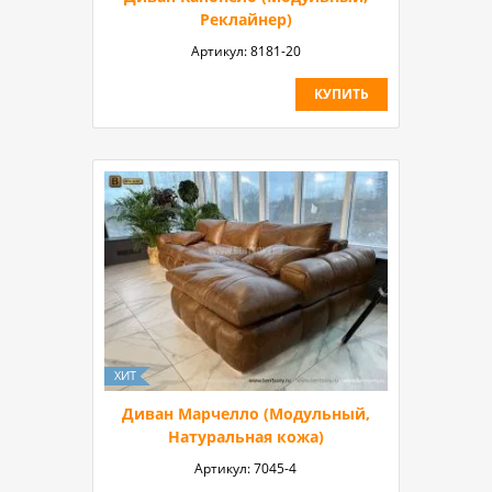
Реклайнер)
Артикул:
8181-20
КУПИТЬ
Диван Марчелло (Модульный,
Натуральная кожа)
Артикул:
7045-4