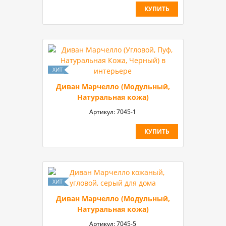
КУПИТЬ
Диван Марчелло (Модульный,
Натуральная кожа)
Артикул:
7045-1
КУПИТЬ
Диван Марчелло (Модульный,
Натуральная кожа)
Артикул:
7045-5