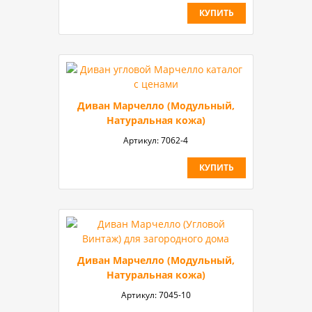
КУПИТЬ
Диван Марчелло (Модульный,
Натуральная кожа)
Артикул:
7062-4
КУПИТЬ
Диван Марчелло (Модульный,
Натуральная кожа)
Артикул:
7045-10