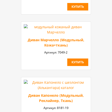
КУПИТЬ
Диван Марчелло (Модульный,
Кожа+ткань)
Артикул:
7049-2
КУПИТЬ
Диван Капонело (Модульный,
Реклайнер, Ткань)
Артикул:
8181-19