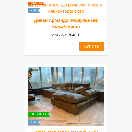
Диван Армандо (Модульный,
Кожа+ткань)
Артикул:
7040-1
КУПИТЬ