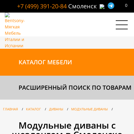
+7 (499) 391-20-84
Смоленск
0
КАТАЛОГ
МЕБЕЛИ
РАСШИРЕННЫЙ ПОИСК ПО ТОВАРАМ
ГЛАВНАЯ
/
КАТАЛОГ
/
ДИВАНЫ
/
МОДУЛЬНЫЕ ДИВАНЫ
/
Модульные диваны с