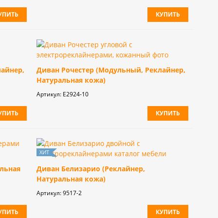
УПИТЬ
КУПИТЬ
лайнер,
Диван Рочестер (Модульный, Реклайнер,
Натуральная кожа)
Артикул:
Е2924-10
УПИТЬ
КУПИТЬ
альная
Диван Белизарио (Реклайнер,
Натуральная кожа)
Артикул:
9517-2
УПИТЬ
КУПИТЬ