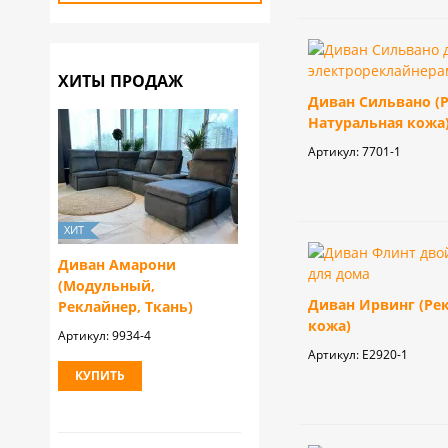
ХИТЫ ПРОДАЖ
Диван Сильвано (
Натуральная кожа
Артикул:
7701-1
Диван Амарони
(Модульный,
Диван Ирвинг (Ре
Реклайнер, Ткань)
кожа)
Артикул:
9934-4
Артикул:
E2920-1
КУПИТЬ