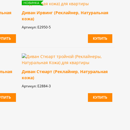
льная
Диван Ирвинг (Реклайнер, Натуральная
кожа)
Артикул:
E2950-5
УПИТЬ
КУПИТЬ
альная
Диван Стюарт (Реклайнер, Натуральная
кожа)
Артикул:
E2884-3
УПИТЬ
КУПИТЬ