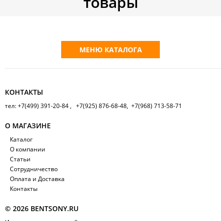
товары
МЕНЮ КАТАЛОГА
КОНТАКТЫ
тел: +7(499) 391-20-84 , +7(925) 876-68-48, +7(968) 713-58-71
О МАГАЗИНЕ
Каталог
О компании
Статьи
Сотрудничество
Оплата и Доставка
Контакты
© 2026 BENTSONY.RU