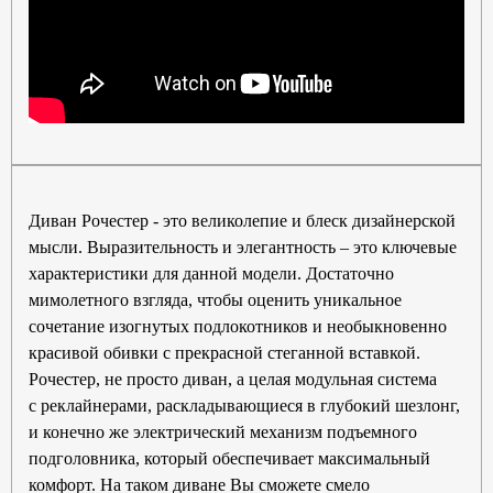
Диван Рочестер - это великолепие и блеск дизайнерской
мысли. Выразительность и элегантность – это ключевые
характеристики для данной модели. Достаточно
мимолетного взгляда, чтобы оценить уникальное
сочетание изогнутых подлокотников и необыкновенно
красивой обивки с прекрасной стеганной вставкой.
Рочестер, не просто диван, а целая модульная система
с реклайнерами, раскладывающиеся в глубокий шезлонг,
и конечно же электрический механизм подъемного
подголовника, который обеспечивает максимальный
комфорт. На таком диване Вы сможете смело