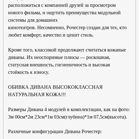
расположиться с компанией друзей за просмотром
нового фильма, и ощутить преимущества модульной
системы для домашних
кинотеатров. Несомненно, Рочестер создан для тех, кто
любит комфорт, качество и ценит стиль.
Кроме того, классикой продолжают считаться кожаные
диваны. Их неоспоримые плюсы — роскошная,
статусная внешность, гигиеничность и высокая
стойкость к износу.
ОБИВКА ДИВАНА ВЫСОКОКЛАССНАЯ
НАТУРАЛЬНАЯ КОЖА!!!
Размеры Дивана 4 модулей в комплектации, как на фото:
3м 00см*2м 23см*1м 03см(глубина)*1м 07,5см(высота).
Различные конфигурации Дивана Рочестер: