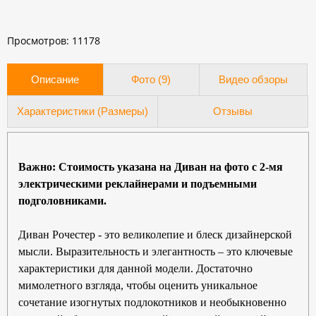
Просмотров: 11178
Описание
Фото (9)
Видео обзоры
Характеристики (Размеры)
Отзывы
Важно: Стоимость указана на Диван на фото с 2-мя
электрическими
реклайнерами и
подъемными
подголовниками
.
Диван Рочестер -
это великолепие и блеск дизайнерской
мысли. Выразительность и элегантность – это ключевые
характеристики для данной модели. Достаточно
мимолетного взгляда, чтобы оценить уникальное
сочетание изогнутых подлокотников и необыкновенно