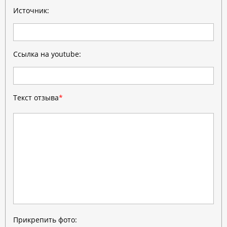
Источник:
Ссылка на youtube:
Текст отзыва
*
Прикрепить фото: