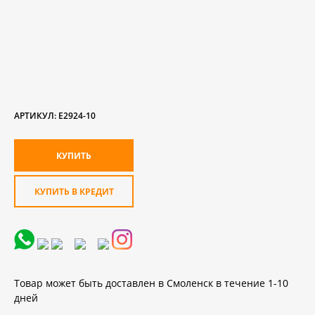
АРТИКУЛ:
Е2924-10
КУПИТЬ В КРЕДИТ
Товар может быть доставлен в Смоленск в течение 1-10
дней